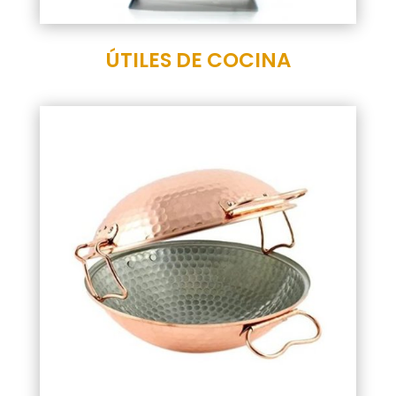
ÚTILES DE COCINA