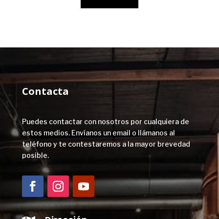
Contacta
Puedes contactar con nosotros por cualquiera de
estos medios. Envíanos un email o llámanos al
teléfono y te contestaremos a la mayor brevedad
posible.