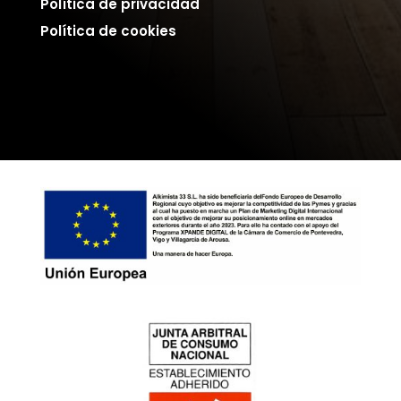
Política de privacidad
Política de cookies