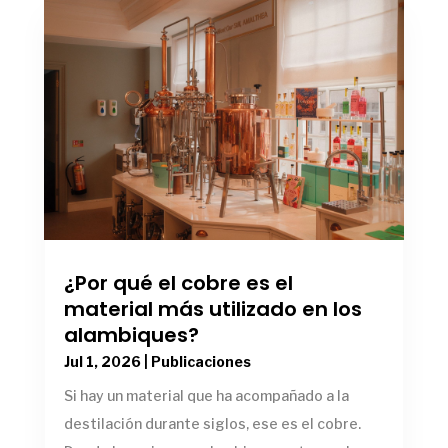
¿Por qué el cobre es el
material más utilizado en los
alambiques?
Jul 1, 2026
|
Publicaciones
Si hay un material que ha acompañado a la
destilación durante siglos, ese es el cobre.