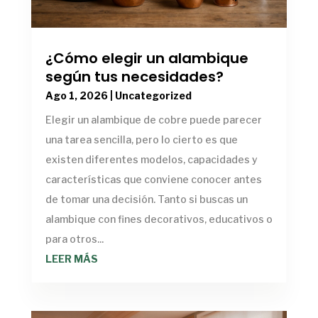
¿Cómo elegir un alambique
según tus necesidades?
Ago 1, 2026
|
Uncategorized
Elegir un alambique de cobre puede parecer
una tarea sencilla, pero lo cierto es que
existen diferentes modelos, capacidades y
características que conviene conocer antes
de tomar una decisión. Tanto si buscas un
alambique con fines decorativos, educativos o
para otros...
LEER MÁS