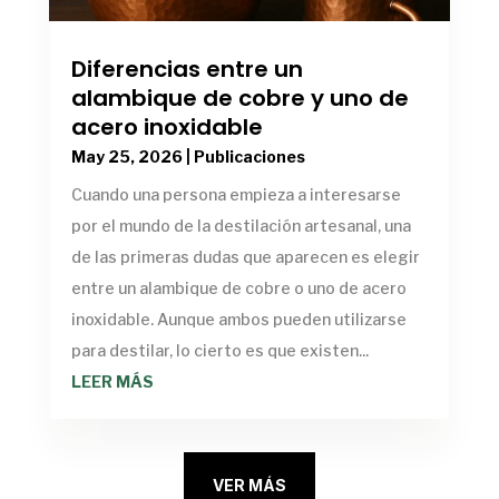
Diferencias entre un
alambique de cobre y uno de
acero inoxidable
May 25, 2026
|
Publicaciones
Cuando una persona empieza a interesarse
por el mundo de la destilación artesanal, una
de las primeras dudas que aparecen es elegir
entre un alambique de cobre o uno de acero
inoxidable. Aunque ambos pueden utilizarse
para destilar, lo cierto es que existen...
LEER MÁS
VER MÁS