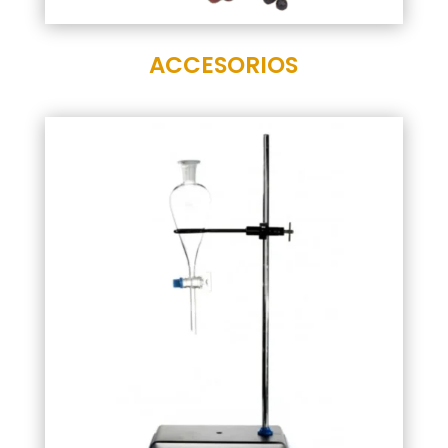
ACCESORIOS