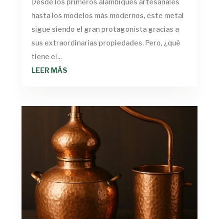
Desde los primeros alambiques artesanales
hasta los modelos más modernos, este metal
sigue siendo el gran protagonista gracias a
sus extraordinarias propiedades. Pero, ¿qué
tiene el...
LEER MÁS