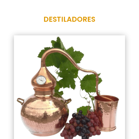
DESTILADORES