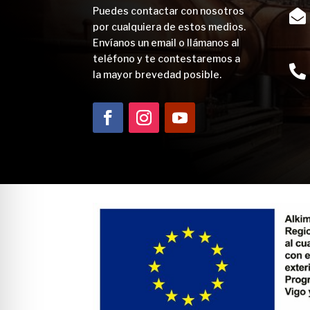
Puedes contactar con nosotros

por cualquiera de estos medios.
Envíanos un email o llámanos al
teléfono y te contestaremos a

la mayor brevedad posible.