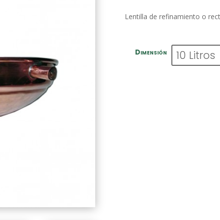
Lentilla de refinamiento o rec
Dimensión