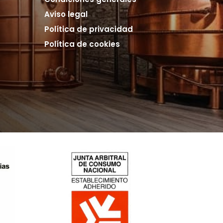
Aviso legal
Política de privacidad
Política de cookies