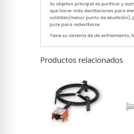
Su objetivo principal es purificar y a
que hacer más destilaciones para elev
volátiles(menor punto de ebullición),
pote para redestilarse.
Tiene su sistema de de enfriamiento, 
Productos relacionados