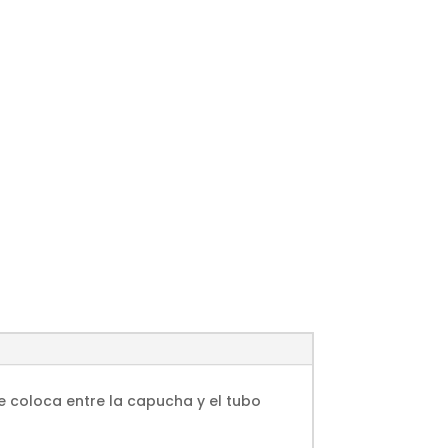
e coloca entre la capucha y el tubo