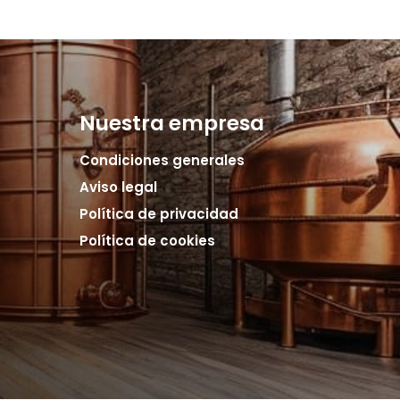
Nuestra empresa
Condiciones generales
Aviso legal
Política de privacidad
Política de cookies