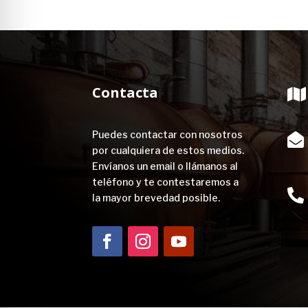
Contacta

Puedes contactar con nosotros

por cualquiera de estos medios.
Envíanos un email o llámanos al
teléfono y te contestaremos a

la mayor brevedad posible.