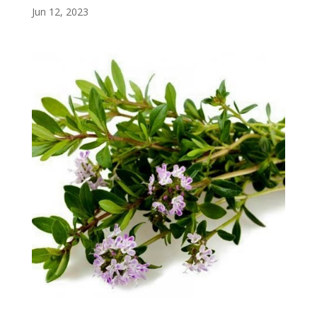
Jun 12, 2023