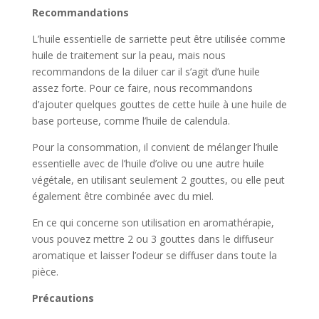
Recommandations
L’huile essentielle de sarriette peut être utilisée comme
huile de traitement sur la peau, mais nous
recommandons de la diluer car il s’agit d’une huile
assez forte. Pour ce faire, nous recommandons
d’ajouter quelques gouttes de cette huile à une huile de
base porteuse, comme l’huile de calendula.
Pour la consommation, il convient de mélanger l’huile
essentielle avec de l’huile d’olive ou une autre huile
végétale, en utilisant seulement 2 gouttes, ou elle peut
également être combinée avec du miel.
En ce qui concerne son utilisation en aromathérapie,
vous pouvez mettre 2 ou 3 gouttes dans le diffuseur
aromatique et laisser l’odeur se diffuser dans toute la
pièce.
Précautions