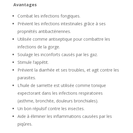
Avantages
Combat les infections fongiques.
Prévient les infections intestinales grâce à ses
propriétés antibactériennes.
Utilisée comme antiseptique pour combattre les
infections de la gorge.
Soulage les inconforts causés par les gaz.
Stimule l’appétit.
Prévient la diarrhée et ses troubles, et agit contre les
parasites.
L’huile de sarriette est utilisée comme tonique
expectorant dans les infections respiratoires
(asthme, bronchite, douleurs bronchiales).
Un bon répulsif contre les insectes.
Aide à éliminer les inflammations causées par les
piqûres.