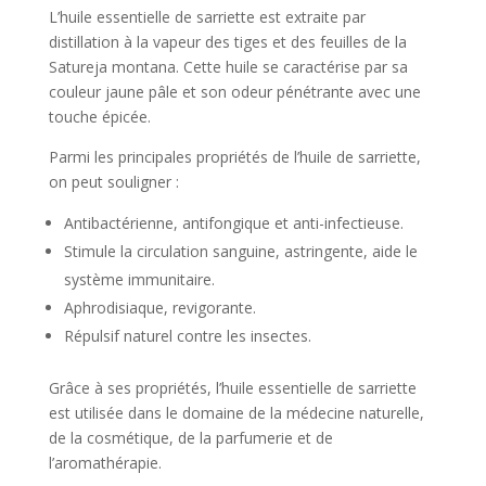
L’huile essentielle de sarriette est extraite par
distillation à la vapeur des tiges et des feuilles de la
Satureja montana. Cette huile se caractérise par sa
couleur jaune pâle et son odeur pénétrante avec une
touche épicée.
Parmi les principales propriétés de l’huile de sarriette,
on peut souligner :
Antibactérienne, antifongique et anti-infectieuse.
Stimule la circulation sanguine, astringente, aide le
système immunitaire.
Aphrodisiaque, revigorante.
Répulsif naturel contre les insectes.
Grâce à ses propriétés, l’huile essentielle de sarriette
est utilisée dans le domaine de la médecine naturelle,
de la cosmétique, de la parfumerie et de
l’aromathérapie.