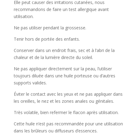
Elle peut causer des irritations cutanées, nous
recommandons de faire un test allergique avant
utilisation.
Ne pas utiliser pendant la grossesse.
Tenir hors de portée des enfants.
Conserver dans un endroit frais, sec et à l’abri de la
chaleur et de la lumière directe du soleil.
Ne pas appliquer directement sur la peau, l’utiliser
toujours diluée dans une huile porteuse ou d’autres
supports valides.
Éviter le contact avec les yeux et ne pas appliquer dans
les oreilles, le nez et les zones anales ou génitales.
Très volatile, bien refermer le flacon après utilisation.
Cette huile n’est pas recommandée pour une utilisation
dans les brûleurs ou diffuseurs d’essences.