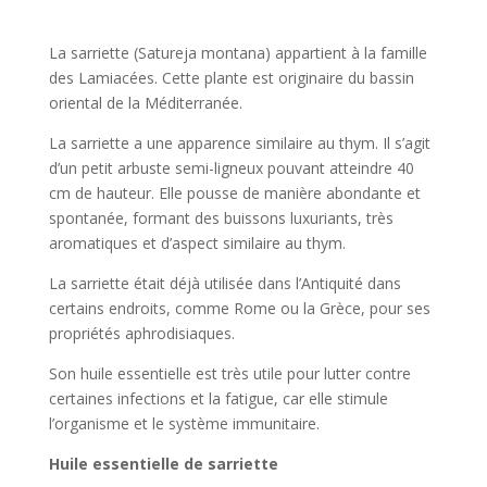
La sarriette (Satureja montana) appartient à la famille
des Lamiacées. Cette plante est originaire du bassin
oriental de la Méditerranée.
La sarriette a une apparence similaire au thym. Il s’agit
d’un petit arbuste semi-ligneux pouvant atteindre 40
cm de hauteur. Elle pousse de manière abondante et
spontanée, formant des buissons luxuriants, très
aromatiques et d’aspect similaire au thym.
La sarriette était déjà utilisée dans l’Antiquité dans
certains endroits, comme Rome ou la Grèce, pour ses
propriétés aphrodisiaques.
Son huile essentielle est très utile pour lutter contre
certaines infections et la fatigue, car elle stimule
l’organisme et le système immunitaire.
Huile essentielle de sarriette