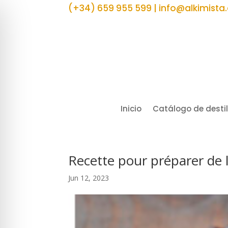
(+34) 659 955 599 | info@alkimista
Inicio
Catálogo de desti
Recette pour préparer de l
Jun 12, 2023