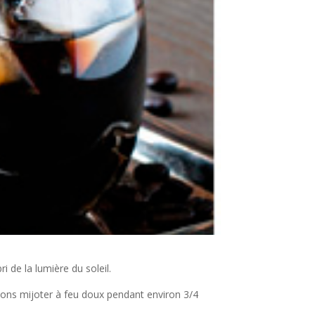
 de la lumière du soleil.
issons mijoter à feu doux pendant environ 3/4