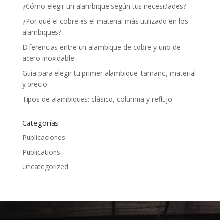
¿Cómo elegir un alambique según tus necesidades?
¿Por qué el cobre es el material más utilizado en los
alambiques?
Diferencias entre un alambique de cobre y uno de
acero inoxidable
Guía para elegir tu primer alambique: tamaño, material
y precio
Tipos de alambiques: clásico, columna y reflujo
Categorías
Publicaciones
Publications
Uncategorized