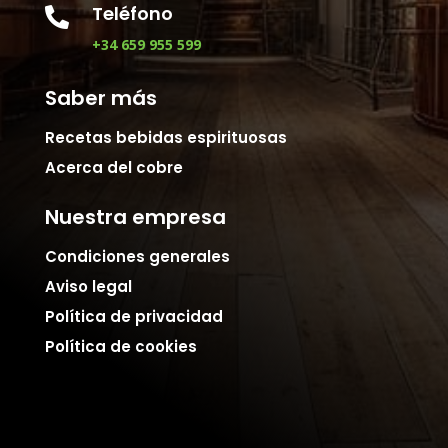
Teléfono

+34 659 955 599
Saber más
Recetas bebidas espirituosas
Acerca del cobre
Nuestra empresa
Condiciones generales
Aviso legal
Política de privacidad
Política de cookies