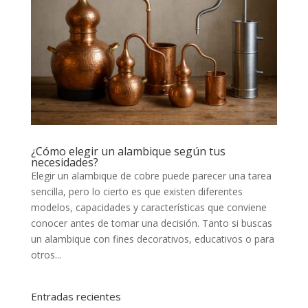
¿Cómo elegir un alambique según tus
necesidades?
Elegir un alambique de cobre puede parecer una tarea
sencilla, pero lo cierto es que existen diferentes
modelos, capacidades y características que conviene
conocer antes de tomar una decisión. Tanto si buscas
un alambique con fines decorativos, educativos o para
otros...
Entradas recientes