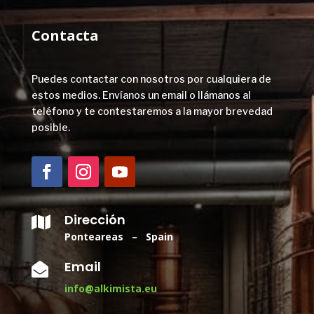
Contacta
Puedes contactar con nosotros por cualquiera de
estos medios. Envíanos un email o llámanos al
teléfono y te contestaremos a la mayor brevedad
posible.
Dirección

Ponteareas – Spain
Email

info@alkimista.eu