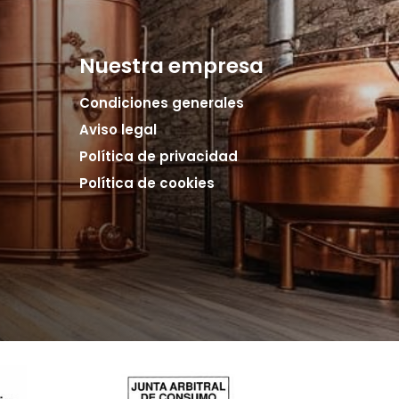
Nuestra empresa
Condiciones generales
Aviso legal
Política de privacidad
Política de cookies