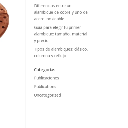
Diferencias entre un
alambique de cobre y uno de
acero inoxidable
Guía para elegir tu primer
alambique: tamaño, material
y precio
Tipos de alambiques: clásico,
columna y reflujo
Categorías
Publicaciones
Publications
Uncategorized