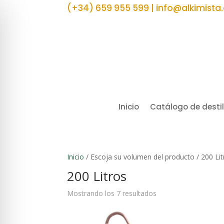
(+34) 659 955 599 | info@alkimista
Inicio
Catálogo de desti
Inicio
/ Escoja su volumen del producto / 200 Lit
200 Litros
Mostrando los 7 resultados