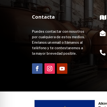
Contacta

Puedes contactar con nosotros

por cualquiera de estos medios.
Envíanos un email o llámanos al
teléfono y te contestaremos a

la mayor brevedad posible.