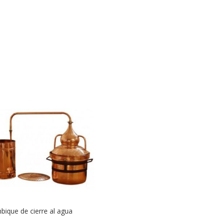
bique de cierre al agua