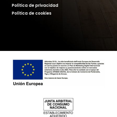
Política de privacidad
Política de cookies