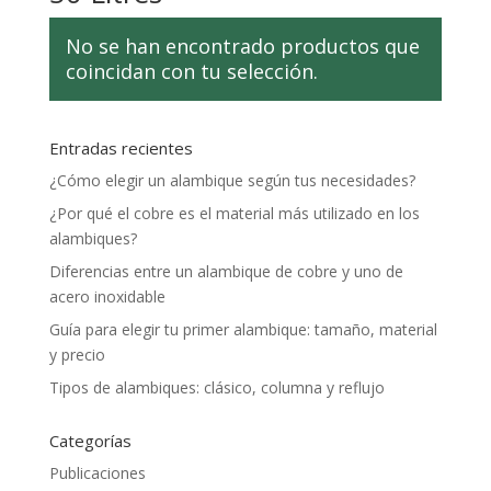
No se han encontrado productos que
coincidan con tu selección.
Entradas recientes
¿Cómo elegir un alambique según tus necesidades?
¿Por qué el cobre es el material más utilizado en los
alambiques?
Diferencias entre un alambique de cobre y uno de
acero inoxidable
Guía para elegir tu primer alambique: tamaño, material
y precio
Tipos de alambiques: clásico, columna y reflujo
Categorías
Publicaciones