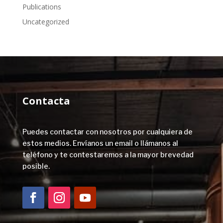
Publications
Uncategorized
Contacta
Puedes contactar con nosotros por cualquiera de
estos medios. Envíanos un email o llámanos al
teléfono y te contestaremos a la mayor brevedad
posible.